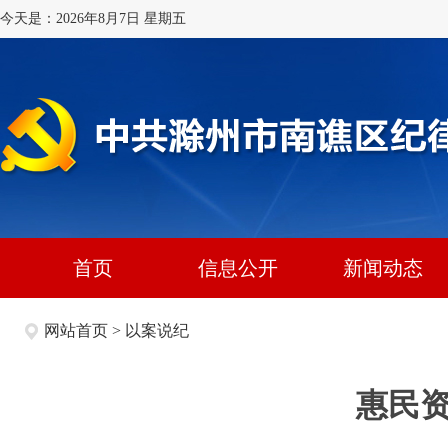
今天是：2026年8月7日 星期五
首页
信息公开
新闻动态
网站首页
>
以案说纪
惠民资