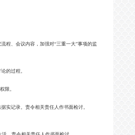
流程、会议内容，加强对“三重一大”事项的监
讨论的过程。
作权限。
出据实记录。责令相关责任人作书面检讨。
生活。责令相关责任人作书面检讨。