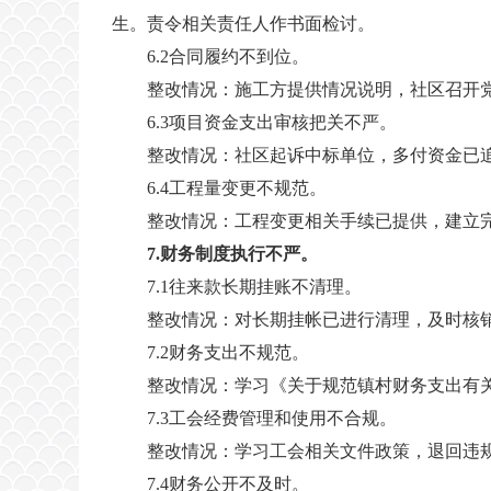
生。责令相关责任人作书面检讨。
6.2合同履约不到位。
整改情况：施工方提供情况说明，社区召开
6.3项目资金支出审核把关不严。
整改情况：社区起诉中标单位，多付资金已
6.4工程量变更不规范。
整改情况：工程变更相关手续已提供，建立完
7.财务制度执行不严。
7.1往来款长期挂账不清理。
整改情况：对长期挂帐已进行清理，及时核
7.2财务支出不规范。
整改情况：学习《关于规范镇村财务支出有
7.3工会经费管理和使用不合规。
整改情况：学习工会相关文件政策，退回违
7.4财务公开不及时。