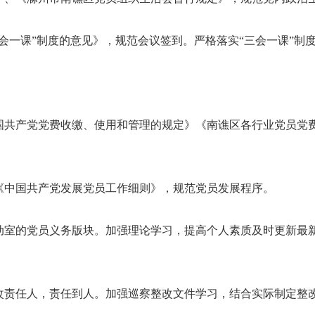
会一课”制度的意见》，规范会议签到。严格落实“三会一课”制
国共产党党费收缴、使用和管理的规定》《南谯区各行业党员党
《中国共产党发展党员工作细则》，规范党员发展程序。
动室的党员义务版块。加强理论学习，提高个人素质及时更新最
改责任人，责任到人。加强巡察整改文件学习，结合实际制定整