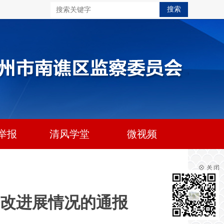
举报
清风学堂
微视频
改进展情况的通报