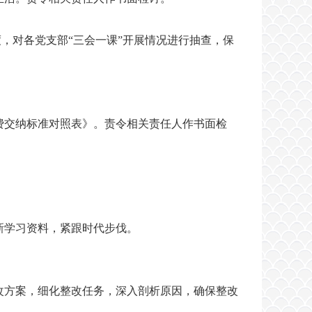
度，对各党支部“三会一课”开展情况进行抽查，保
费交纳标准对照表》。责令相关责任人作书面检
新学习资料，紧跟时代步伐。
改方案，细化整改任务，深入剖析原因，确保整改