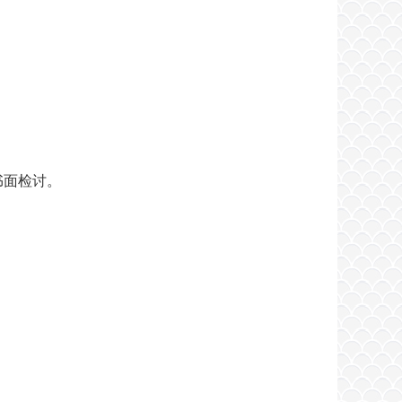
书面检讨。