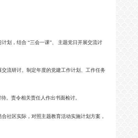
。
划，结合 “三会一课”、 主题党日开展交流讨
展交流研讨。制定年度的党建工作计划、工作任务
对待。责令相关责任人作出书面检讨。
结合社区实际，对照主题教育活动实施计划方案，