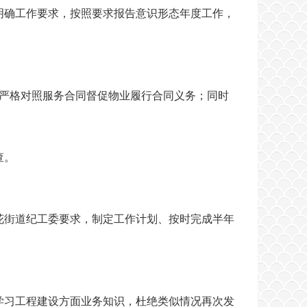
明确工作要求，按照要求报告意识形态年度工作，
会严格对照服务合同督促物业履行合同义务；同时
查。
花街道纪工委要求，制定工作计划、按时完成半年
学习工程建设方面业务知识，杜绝类似情况再次发