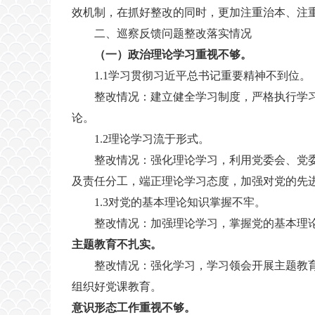
效机制，在抓好整改的同时，更加注重治本、注
二、巡察反馈问题整改落实情况
（
一
）
政治理论学习重视不够。
1.1学习贯彻习近平总书记重要精神不到位。
整改情况：建立健全学习制度，严格执行学习
论。
1.2理论学习流于形式。
整改情况：强化理论学习，利用党委会、党
及责任分工，端正理论学习态度，加强对党的先
1.3对党的基本理论知识掌握不牢。
整改情况：加强理论学习，掌握党的基本理
主题教育不扎实。
整改情况：强化学习，学习领会开展主题教
组织好党课教育。
意识形态工作重视不够。